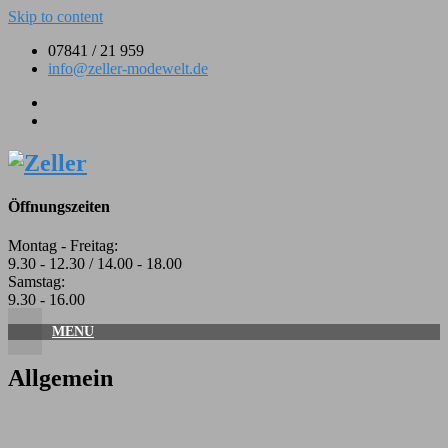
Skip to content
07841 / 21 959
info@zeller-modewelt.de
Öffnungszeiten
Montag - Freitag:
9.30 - 12.30 / 14.00 - 18.00
Samstag:
9.30 - 16.00
MENU
Allgemein