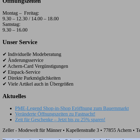
Öffnungszeiten
Montag – Freitag:
9.30 – 12.30 / 14.00 – 18.00
Samstag:
9.30 – 16.00
Unser Service
✔ Individuelle Modeberatung
✔ Änderungsservice
✔ Achern-Card Vergünstigungen
✔ Einpack-Service
✔ Direkte Parkmöglichkeiten
✔ Viele Artikel auch in Übergrößen
Aktuelles
PME-Legend Shop-in-Shop Eröffnung zum Bauernmarkt
Veränderte Öffnungszeiten zu Fastnacht!
Zeit für Geschenke – Jetzt bis zu 25% sparen!
Zeller - Modewelt für Männer • Kapellenstraße 3 • 77855 Achern • T