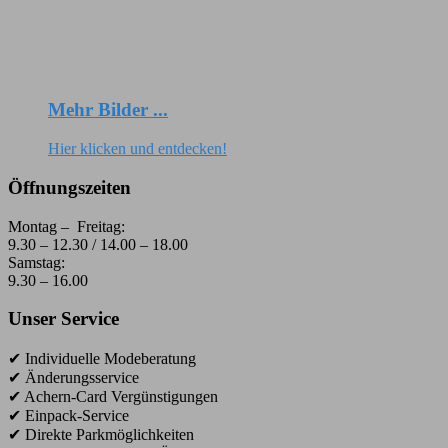
Mehr Bilder ...
Hier klicken und entdecken!
Öffnungszeiten
Montag – Freitag:
9.30 – 12.30 / 14.00 – 18.00
Samstag:
9.30 – 16.00
Unser Service
✔ Individuelle Modeberatung
✔ Änderungsservice
✔ Achern-Card Vergünstigungen
✔ Einpack-Service
✔ Direkte Parkmöglichkeiten